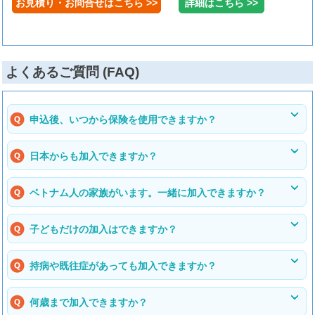
お見積り・お問合せはこちら >>
詳細はこちら >>
よくあるご質問 (FAQ)
申込後、いつから保険を使用できますか？
日本からも加入できますか？
ベトナム人の家族がいます。一緒に加入できますか？
子どもだけの加入はできますか？
持病や既往症があっても加入できますか？
何歳まで加入できますか？