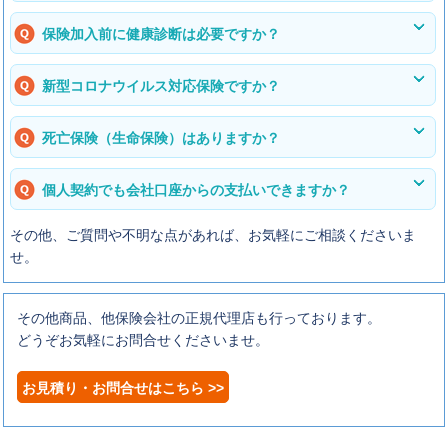
保険加入前に健康診断は必要ですか？
新型コロナウイルス対応保険ですか？
死亡保険（生命保険）はありますか？
個人契約でも会社口座からの支払いできますか？
その他、ご質問や不明な点があれば、お気軽にご相談くださいま
せ。
その他商品、他保険会社の正規代理店も行っております。
どうぞお気軽にお問合せくださいませ。
お見積り・お問合せはこちら >>